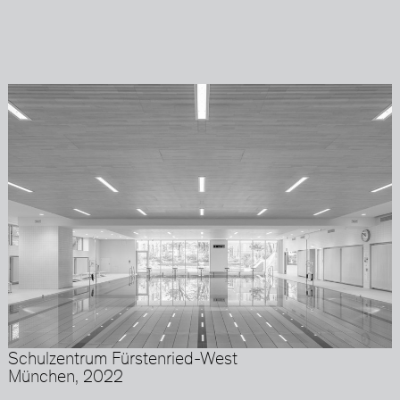
Schulzentrum Fürstenried-West
München, 2022