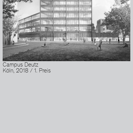
Campus Deutz
Köln, 2018 / 1. Preis