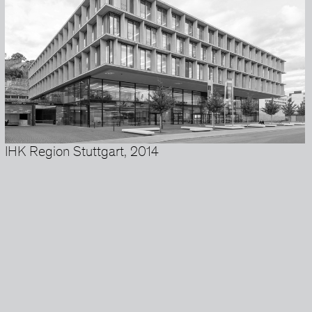
IHK Region Stuttgart, 2014