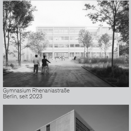
Gymnasium Rhenaniastraße
Berlin, seit 2023