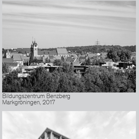
Bildungszentrum Benzberg
Markgröningen, 2017