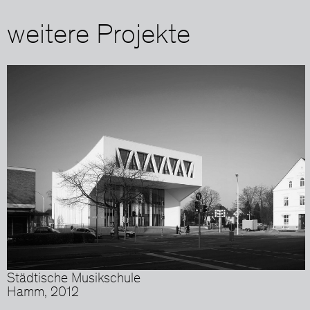
weitere Projekte
Städtische Musikschule
Hamm, 2012