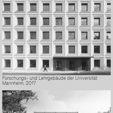
Forschungs- und Lehrgebäude der Universität
Mannheim, 2017