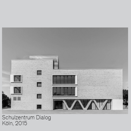
Schulzentrum Dialog
Köln, 2015