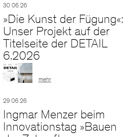
30 06 26
»Die Kunst der Fügung«:
Unser Projekt auf der
Titelseite der DETAIL
6.2026
mehr
29 06 26
Ingmar Menzer beim
Innovationstag »Bauen