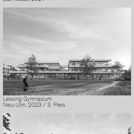
Lessing Gymnasium
Neu-Ulm, 2023 / 3. Preis