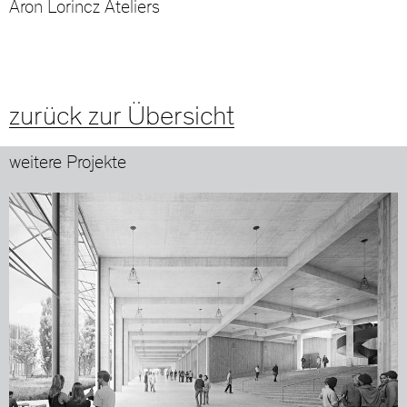
Aron Lorincz Ateliers
zurück zur Übersicht
weitere Projekte