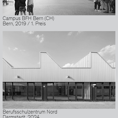
Campus BFH Bern (CH)
Bern, 2019 / 1. Preis
Berufsschulzentrum Nord
Darmstadt, 2024