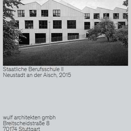
Staatliche Berufsschule II
Neustadt an der Aisch, 2015
wulf architekten gmbh
Breitscheidstraße 8
70174 Stuttgart