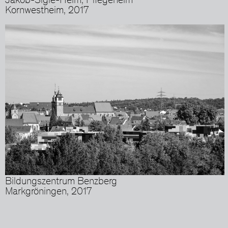
Jakob-Sigle-Heim, Pflegeheim
Kornwestheim, 2017
Bildungszentrum Benzberg
Markgröningen, 2017