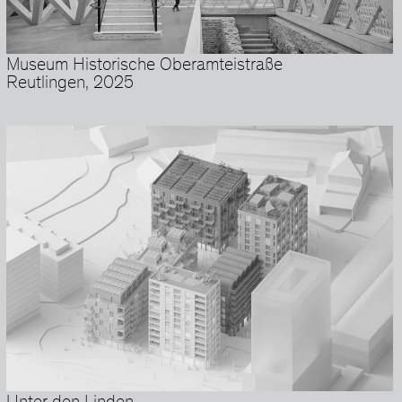
Museum Historische Oberamteistraße
Reutlingen, 2025