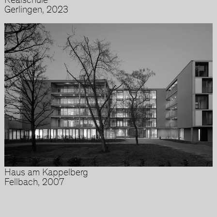
Realschule
Gerlingen, 2023
Haus am Kappelberg
Fellbach, 2007