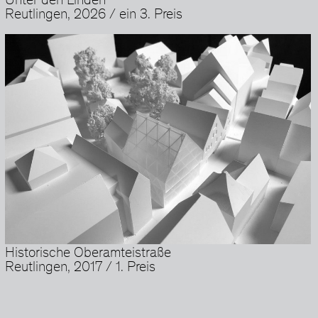
Unter den Linden
Reutlingen, 2026 / ein 3. Preis
Historische Oberamteistraße
Reutlingen, 2017 / 1. Preis