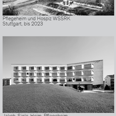
Pflegeheim und Hospiz WSSRK
Stuttgart, bis 2023