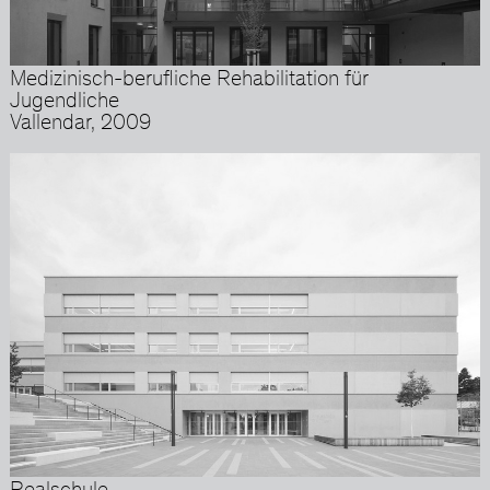
Medizinisch-berufliche Rehabilitation für
Jugendliche
Vallendar, 2009