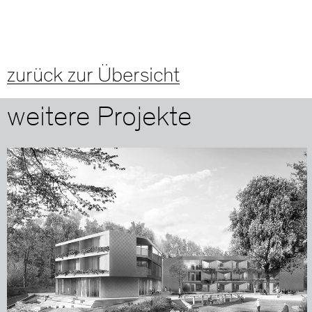
zurück zur Übersicht
weitere Projekte