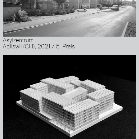
Asylzentrum
Adliswil (CH), 2021 / 5. Preis