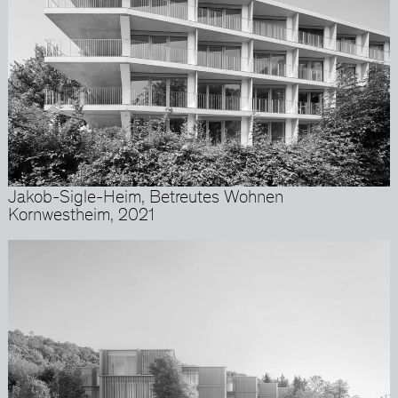
Jakob-Sigle-Heim, Betreutes Wohnen
Kornwestheim, 2021