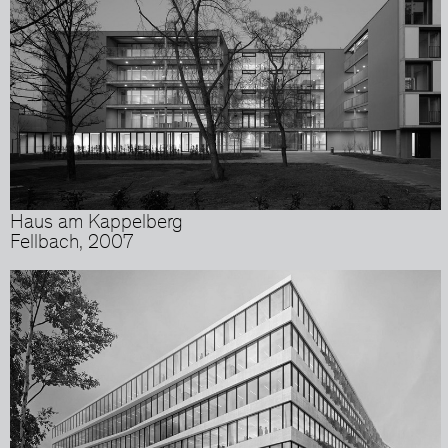
Haus am Kappelberg
Fellbach, 2007