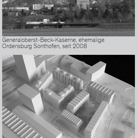
Generaloberst-Beck-Kaserne, ehemalige
Ordensburg Sonthofen, seit 2008