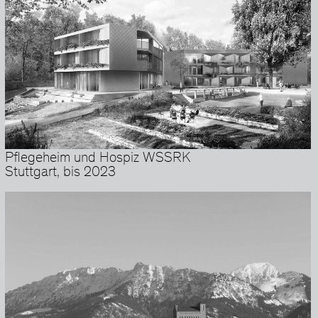
Pflegeheim und Hospiz WSSRK
Stuttgart, bis 2023