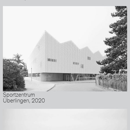
Sportzentrum
Überlingen, 2020