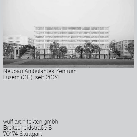
Neubau Ambulantes Zentrum
Luzern (CH), seit 2024
wulf architekten gmbh
Breitscheidstraße 8
70174 Stuttgart