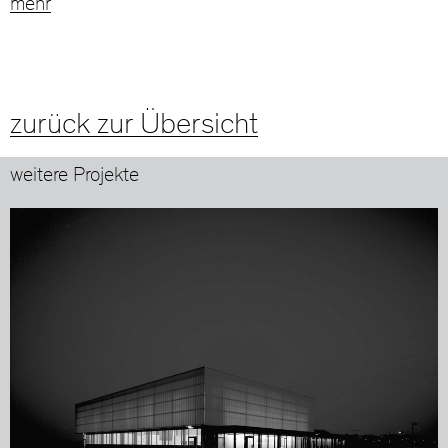
mehr
zurück zur Übersicht
weitere Projekte