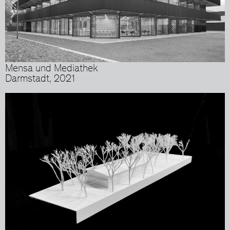
Mensa und Mediathek
Darmstadt, 2021