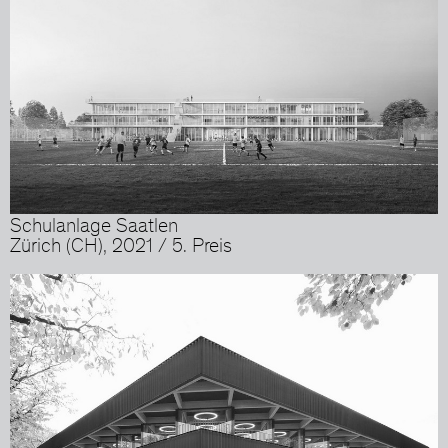
Schulanlage Saatlen
Zürich (CH), 2021 / 5. Preis