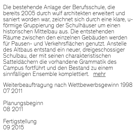
Die bestehende Anlage der Berufsschule, die
bereits 2005 durch wulf architekten erweitert und
saniert worden war, zeichnet sich durch eine klare, u-
förmige Gruppierung der Schulhäuser um einen
historischen Mittelbau aus. Die entstehenden
Räume zwischen den einzelnen Gebäuden werden
für Pausen- und Verkehrsflächen genutzt. Anstelle
des Altbaus entstand ein neuer, dreigeschossiger
Schulbau, der mit seinen charakteristischen
Satteldächern die vorhandene Grammatik des
Campus fortführt und den Bestand zu einem
sinnfälligen Ensemble komplettiert.
mehr
Weiterbeauftragung nach Wettbewerbsgewinn 1998
07 2011
Planungsbeginn
08 2011
Fertigstellung
09 2015