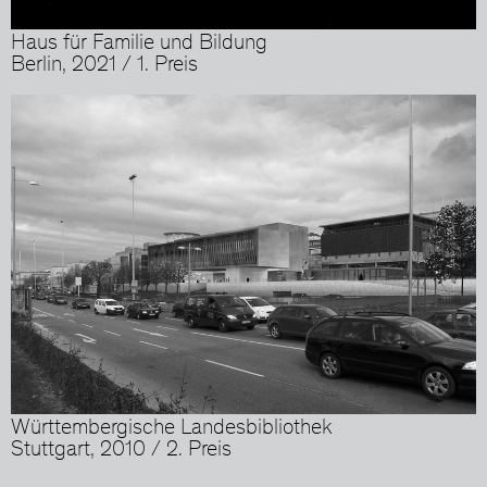
Haus für Familie und Bildung
Berlin, 2021 / 1. Preis
Württembergische Landesbibliothek
Stuttgart, 2010 / 2. Preis