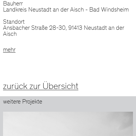
Bauherr
Landkreis Neustadt an der Aisch - Bad Windsheim
Standort
Ansbacher Straße 28-30, 91413 Neustadt an der
Aisch
mehr
zurück zur Übersicht
weitere Projekte