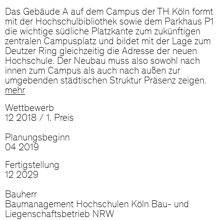
Das Gebäude A auf dem Campus der TH Köln formt
mit der Hochschulbibliothek sowie dem Parkhaus P1
die wichtige südliche Platzkante zum zukünftigen
zentralen Campusplatz und bildet mit der Lage zum
Deutzer Ring gleichzeitig die Adresse der neuen
Hochschule. Der Neubau muss also sowohl nach
innen zum Campus als auch nach außen zur
umgebenden städtischen Struktur Präsenz zeigen.
mehr
Wettbewerb
12 2018 / 1. Preis
Planungsbeginn
04 2019
Fertigstellung
12 2029
Bauherr
Baumanagement Hochschulen Köln Bau- und
Liegenschaftsbetrieb NRW