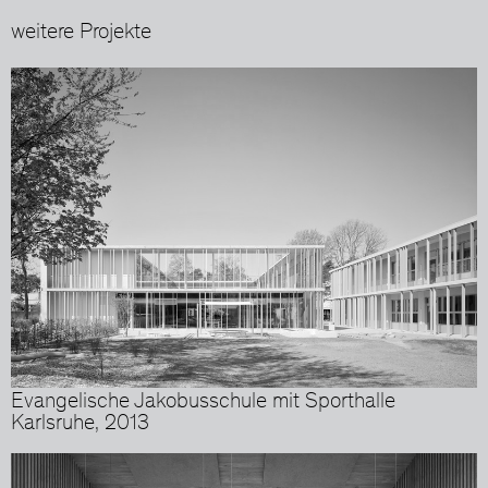
weitere Projekte
Evangelische Jakobusschule mit Sporthalle
Karlsruhe, 2013