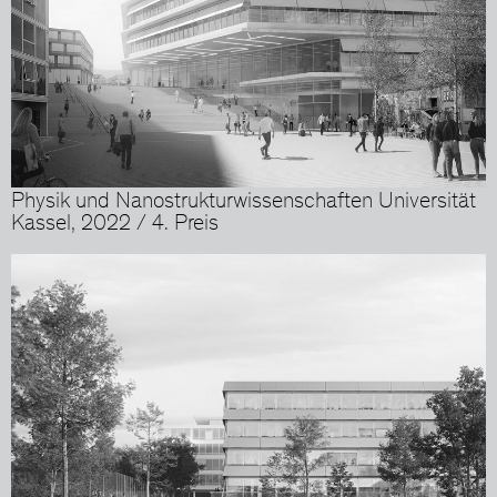
Physik und Nanostrukturwissenschaften Universität
Kassel, 2022 / 4. Preis