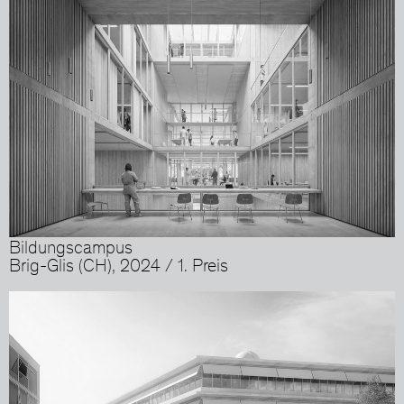
Bildungscampus
Brig-Glis (CH), 2024 / 1. Preis