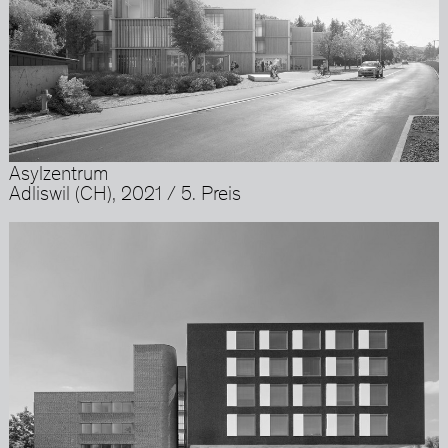
Asylzentrum
Adliswil (CH), 2021 / 5. Preis