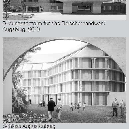
Bildungszentrum für das Fleischerhandwerk
Augsburg, 2010
Schloss Augustenburg