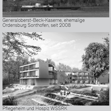
Generaloberst-Beck-Kaserne, ehemalige
Ordensburg Sonthofen, seit 2008
Pflegeheim und Hospiz WSSRK